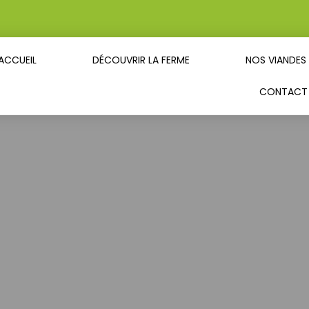
ACCUEIL
DÉCOUVRIR LA FERME
NOS VIANDES
CONTACT