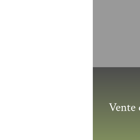
Vente 