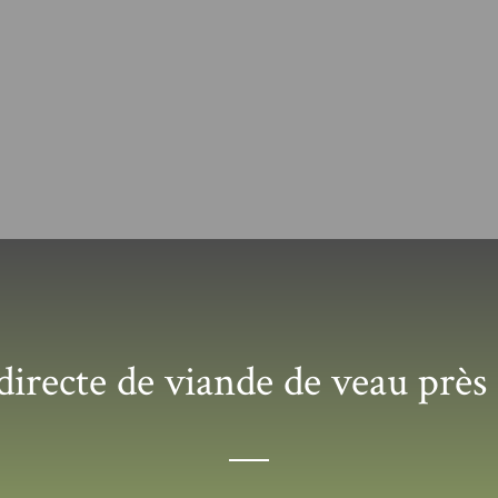
directe de viande de veau près 