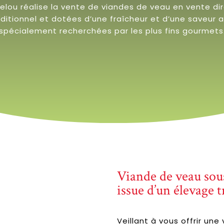
lou réalise la vente de viandes de veau en vente dir
ditionnel et dotées d’une fraîcheur et d’une saveur 
spécialement recherchées par les plus fins gourmets
Viande de veau sou
issue d’un élevage 
Veillant à vous offrir un