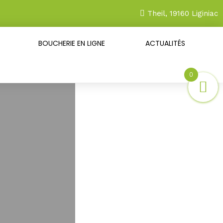
Theil, 19160 Liginiac
BOUCHERIE EN LIGNE
ACTUALITÉS
0