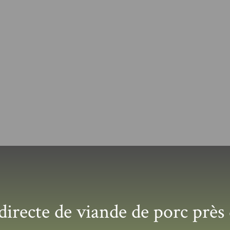
directe de viande de porc près 