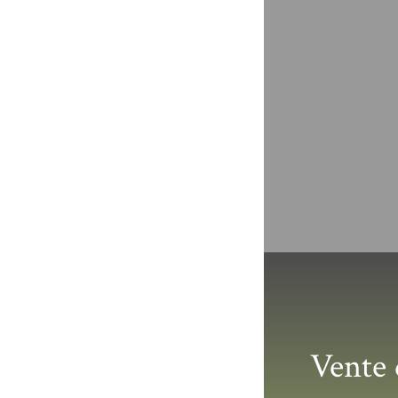
Vente 