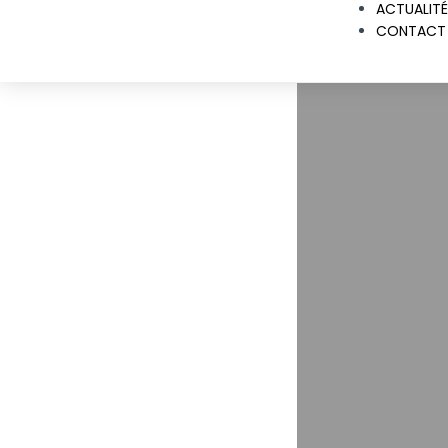
ACTUALITÉ
CONTACT